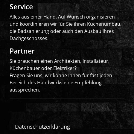
Service
Alles aus einer Hand. Auf Wunsch organisieren
und koordinieren wir für Sie ihren Küchenumbau,
die Badsanierung oder auch den Ausbau ihres
Dachgeschosses.
Partner
Sie brauchen einen Architekten, Installateur,
Küchenbauer oder Elektriker?
Fragen Sie uns, wir könne Ihnen für fast jeden
Bereich des Handwerks eine Empfehlung
aussprechen.
Datenschutzerklärung