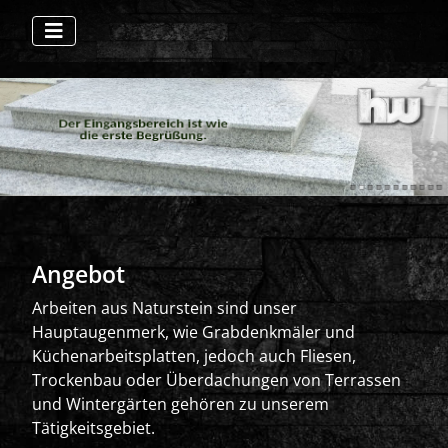
Angebot
Arbeiten aus Naturstein sind unser
Hauptaugenmerk, wie Grabdenkmäler und
Küchenarbeitsplatten, jedoch auch Fliesen,
Trockenbau oder Überdachungen von Terrassen
und Wintergärten gehören zu unserem
Tätigkeitsgebiet.