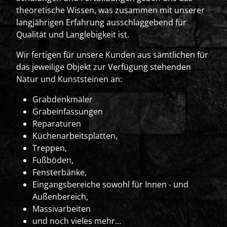
theoretische Wissen, was zusammen mit unserer
langjährigen Erfahrung ausschlaggebend für
Qualität und Langlebigkeit ist.
Wir fertigen für unsere Kunden aus sämtlichen für
das jeweilige Objekt zur Verfügung stehenden
Natur und Kunststeinen an:
Grabdenkmäler
Grabeinfassungen
Reparaturen
Küchenarbeitsplatten,
Treppen,
Fußböden,
Fensterbänke,
Eingangsbereiche sowohl für Innen - und
Außenbereich,
Massivarbeiten
und noch vieles mehr…