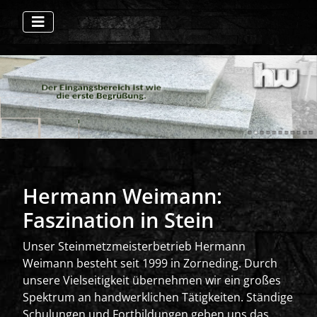
Hermann Weimann:
Faszination in Stein
Unser Steinmetzmeisterbetrieb Hermann
Weimann besteht seit 1999 in Zorneding. Durch
unsere Vielseitigkeit übernehmen wir ein großes
Spektrum an handwerklichen Tätigkeiten. Ständige
Schulungen und Fortbildungen geben uns das