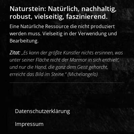
Naturstein: Natürlich, nachhaltig,
robust, vielseitig, faszinierend.
Eine Natürliche Ressource die nicht produziert
werden muss. Vielseitig in der Verwendung und
Bearbeitung.
Zitat:
„Es kann der größte Künstler nichts ersinnen, was
unter seiner Fläche nicht der Marmor in sich enthielt‘,
und nur die Hand, die ganz dem Geist gehorcht,
erreicht das Bild im Steine.“ (Michelangelo)
Datenschutzerklärung
Impressum